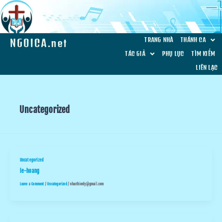
Skip
to
content
TRANG NHÀ
THÁNH CA
NGOICA.net
TÁC GIẢ
PHỤ LỤC
TÌM KIẾM
LIÊN LẠC
Uncategorized
Uncategorized
le-hoang
Leave a Comment
/
Uncategorized
/
nhacthienly@gmail.com